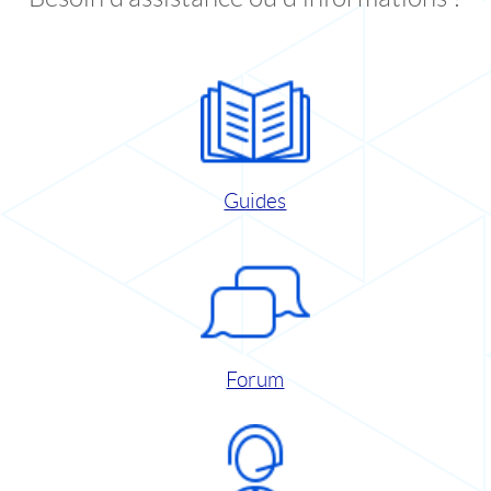
Guides
Forum